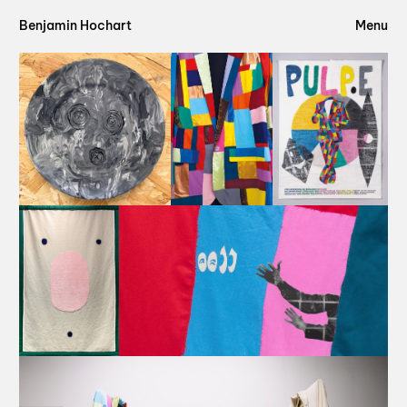
Benjamin Hochart