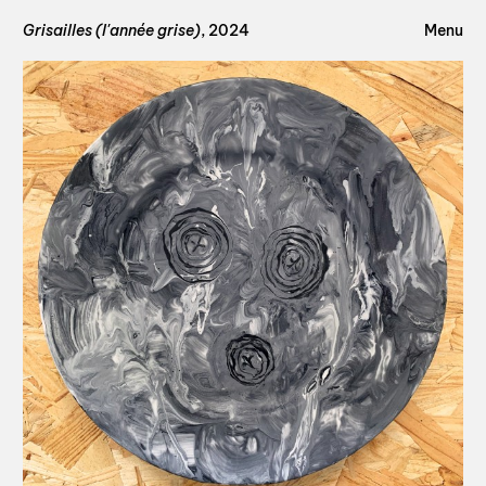
Grisailles (l'année grise)
, 2024