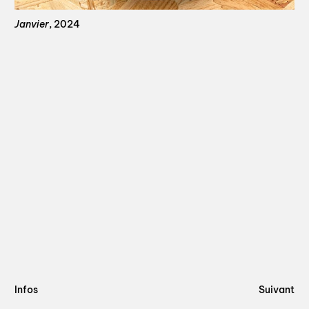
Janvier
, 2024
Suivant